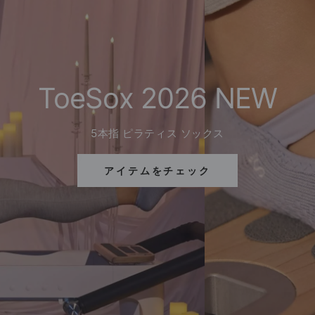
ToeSox 2026 NEW
5本指 ピラティス ソックス
アイテムをチェック