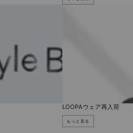
LOOPAウェア再入荷
もっと見る