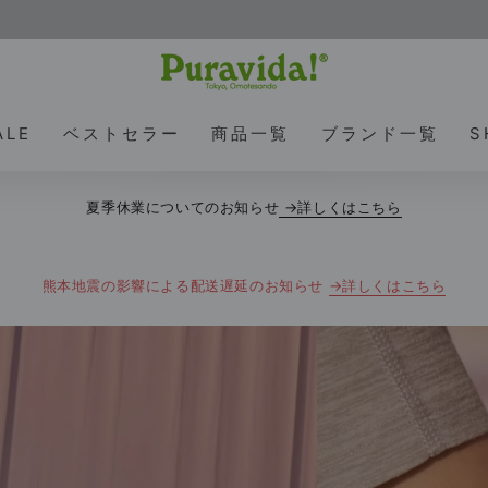
ALE
ベストセラー
商品一覧
ブランド一覧
S
夏季休業についてのお知らせ
→詳しくはこちら
熊本地震の影響による配送遅延のお知らせ
→詳しくはこちら