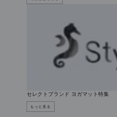
セレクトブランド ヨガマット特集
もっと見る