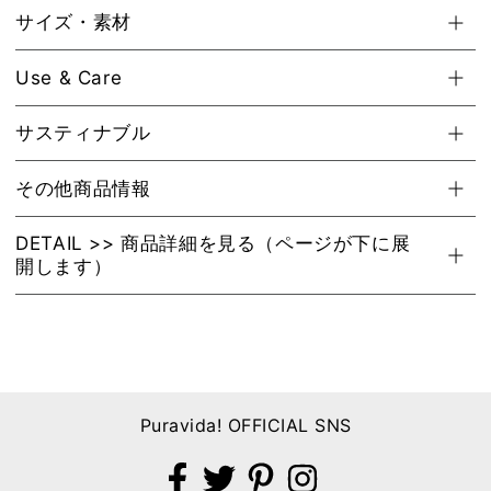
サイズ・素材
Use & Care
サスティナブル
その他商品情報
DETAIL >> 商品詳細を見る（ページが下に展
開します）
Puravida! OFFICIAL SNS