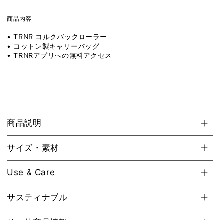
商品内容
• TRNR コルクバックローラー
• コットン製キャリーバッグ
• TRNRアプリへの無料アクセス
商品説明
サイズ・素材
Use & Care
サスティナブル