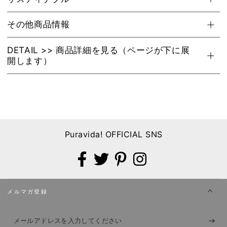
す
す
その他商品情報
DETAIL >> 商品詳細を見る（ページが下に展
開します）
Puravida! OFFICIAL SNS
Facebook
X
Pinterest
Instagram
メルマガ登録
メ